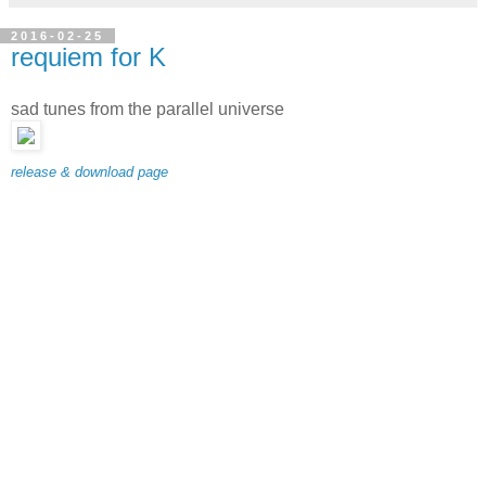
2016-02-25
requiem for K
sad tunes from the parallel universe
release & download page