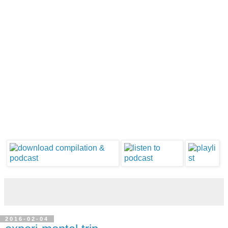
2016-02-04