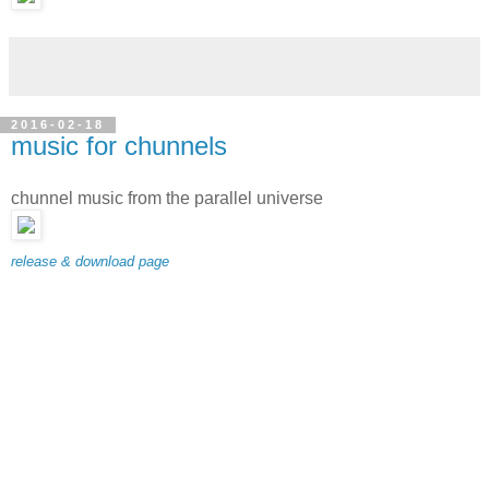
2016-02-18
music for chunnels
chunnel music from the parallel universe
release & download page