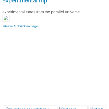
experi-mental trip
experimental tunes from the parallel universe
release & download page