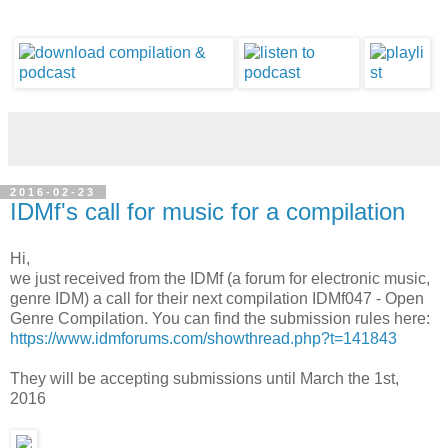
2016-02-23
IDMf's call for music for a compilation
Hi,
we just received from the IDMf (a forum for electronic music,
genre IDM) a call for their next compilation IDMf047 - Open
Genre Compilation. You can find the submission rules here:
https://www.idmforums.com/showthread.php?t=141843
They will be accepting submissions until March the 1st,
2016