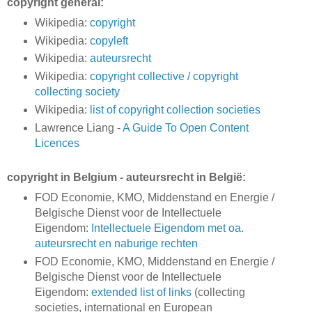
copyright general:
Wikipedia:
copyright
Wikipedia:
copyleft
Wikipedia:
auteursrecht
Wikipedia:
copyright collective / copyright
collecting society
Wikipedia:
list of copyright collection societies
Lawrence Liang -
A Guide To Open Content
Licences
copyright in Belgium - auteursrecht in België:
FOD Economie, KMO, Middenstand en Energie /
Belgische Dienst voor de Intellectuele
Eigendom:
Intellectuele Eigendom met oa.
auteursrecht en naburige rechten
FOD Economie, KMO, Middenstand en Energie /
Belgische Dienst voor de Intellectuele
Eigendom:
extended list of links
(collecting
societies, international en European