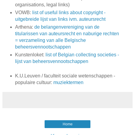
organisations, legal links)
VOWB:
list of useful links about copyright -
uitgebreide lijst van links ivm. auteursrecht
Arthena:
de belangenvereniging van de
titularissen van auteursrecht en naburige rechten
= verzameling van alle Belgische
beheersvennootschappen
Kunstenloket:
list of Belgian collecting societies -
lijst van beheersvennootschappen
K.U.Leuven / faculteit sociale wetenschappen -
populaire cultuur:
muziektermen
Home