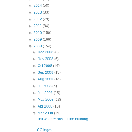
►
2014
(58)
►
2013
(83)
►
2012
(79)
►
2011
(84)
►
2010
(150)
►
2009
(166)
▼
2008
(154)
►
Dec 2008
(8)
►
Nov 2008
(6)
►
Oct 2008
(16)
►
Sep 2008
(13)
►
Aug 2008
(14)
►
Jul 2008
(5)
►
Jun 2008
(15)
►
May 2008
(13)
►
Apr 2008
(10)
▼
Mar 2008
(19)
1bit wonder has left the building
...
CC logos