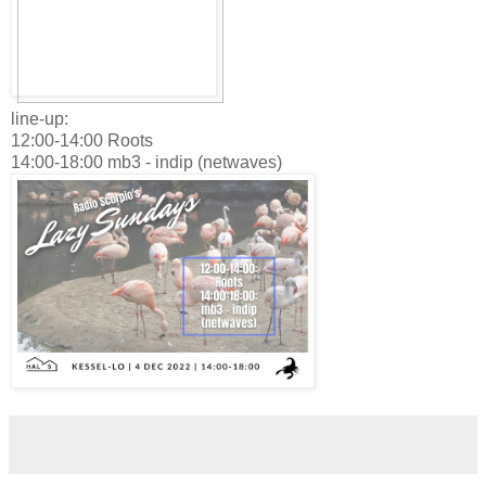
line-up:
12:00-14:00 Roots
14:00-18:00 mb3 - indip (netwaves)